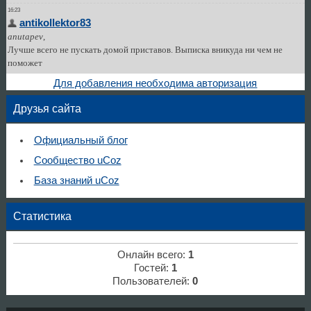
Для добавления необходима авторизация
Друзья сайта
Официальный блог
Сообщество uCoz
База знаний uCoz
Статистика
Онлайн всего:
1
Гостей:
1
Пользователей:
0