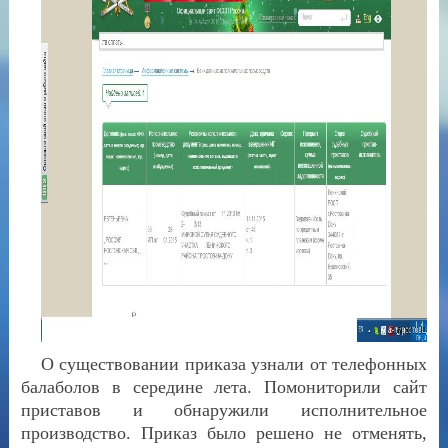
О существовании приказа узнали от телефонных
балаболов в середине лета. Помониторили сайт
приставов и обнаружили исполнительное
производство. Приказ было решено не отменять,