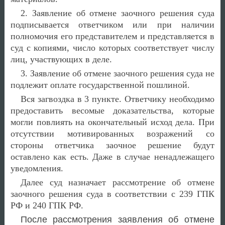
2. Заявление об отмене заочного решения суда
подписывается ответчиком или при наличии
полномочия его представителем и представляется в
суд с копиями, число которых соответствует числу
лиц, участвующих в деле.
3. Заявление об отмене заочного решения суда не
подлежит оплате государственной пошлиной.
Вся загвоздка в 3 пункте. Ответчику необходимо
предоставить весомые доказательства, которые
могли повлиять на окончательный исход дела. При
отсутствии мотивированных возражений со
стороны ответчика заочное решение будут
оставлено как есть. Даже в случае ненадлежащего
уведомления.
Далее суд назначает рассмотрение об отмене
заочного решения суда в соответствии с 239 ГПК
РФ и 240 ГПК РФ.
После рассмотрения заявления об отмене