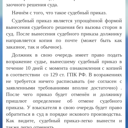
заочного решения суда.
Начнём с того, что такое судебный приказ.
Судебный приказ является упрощённой формой
вынесения судебного решения без вызова сторон в
суд. После вынесения судебного приказа должнику
направляется копия по почте (может быть как
заказное, так и обычное).
Должник в свою очередь имеет право подать
возражение судье, вынесшему судебный приказ в
течение 10 дней с момента ознакомления с копией
в соответствии со 129 ст. ГПК РФ. В возражениях
не требуется ничего расписывать (не согласен с
заявленными требованиями вполне достаточно) .
После чего приказ будет отменён и должнику
пришлют определение об отмене судебного
приказа. У взыскателя в свою очередь будет право
обратиться в суд в порядке искового производства.
Как видите, судебный приказ-легко вынести и
также легко отменить.