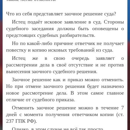
Что из себя представляет заочное решение суда?
Истец подаёт исковое заявление в суд. Стороны
судебного заседания должны быть оповещены о
предстоящих судебных разбирательств.
Но по какой-либо причине ответчик не получает
повестку и копию исковых требований из суда.
Истец же в свою очередь заявляет о
рассмотрении дела в своё отсутствие и не против
вынесения заочного судебного решения.
Заочное решение как и приказ можно отменить.
Но при отмене заочного решения будет назначено
новое рассмотрение дела. В этом самое главное
отличие от судебного приказа.
Отменить заочное решение можно в течение 7
дней с момента получения ответчиком копии (ст.
237 ГПК РФ).
Однако, в этом случае
не всё так просто.