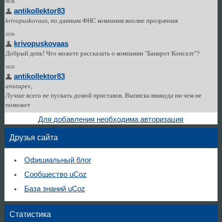
Для добавления необходима авторизация
Друзья сайта
Официальный блог
Сообщество uCoz
База знаний uCoz
Статистика