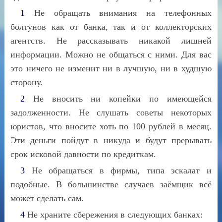
1
Не обращать внимания на телефонных
болтунов как от банка, так и от коллекторских
агентств. Не рассказывать никакой лишней
информации. Можно не общаться с ними. Для вас
это ничего не изменит ни в лучшую, ни в худшую
сторону.
2
Не вносить ни копейки по имеющейся
задолженности. Не слушать советы некоторых
юристов, что вносите хоть по 100 рублей в месяц.
Эти деньги пойдут в никуда и будут прерывать
срок исковой давности по кредиткам.
3
Не обращаться в фирмы, типа эскалат и
подобные. В большинстве случаев заёмщик всё
может сделать сам.
4
Не храните сбережения в следующих банках: