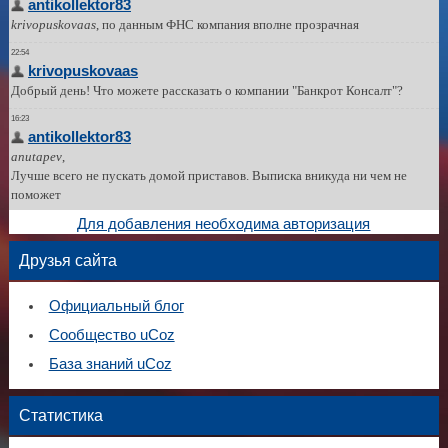
Для добавления необходима авторизация
Друзья сайта
Официальный блог
Сообщество uCoz
База знаний uCoz
Статистика