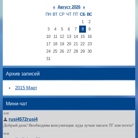
«
Август 2026
»
ПН
ВТ
СР
ЧТ
ПТ
СБ
ВС
1
2
3
4
5
6
7
8
9
10
11
12
13
14
15
16
17
18
19
20
21
22
23
24
25
26
27
28
29
30
31
Архив записей
2015 Март
Мини-чат