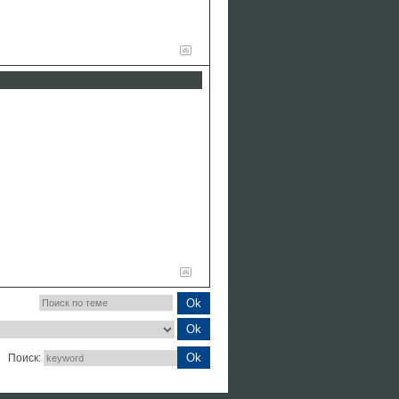
Поиск: