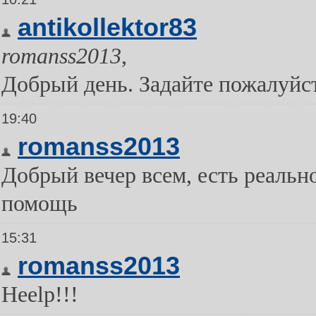
antikollektor83
romanss2013
,
Добрый день. Задайте пожалуйс
19:40
romanss2013
Добрый вечер всем, есть реальн
помощь
15:31
romanss2013
Heelp!!!