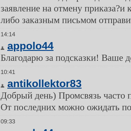
заявление на отмену приказа?и 
либо заказным письмом отправи
14:14
appolo44
Благодарю за подсказки! Ваше д
10:41
antikollektor83
Добрый день) Промсвязь часто 
От последних можно ожидать под
09:33