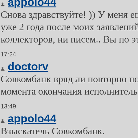
appolo44
Снова здравствуйте! )) У меня 
уже 2 года после моих заявлений
коллекторов, ни писем.. Вы по 
17:24
doctorv
Совкомбанк вряд ли повторно по
момента окончания исполнительн
13:49
appolo44
Взыскатель Совкомбанк.