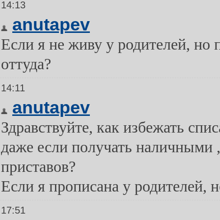
14:13
anutapev
Если я не живу у родителей, но
оттуда?
14:11
anutapev
Здравствуйте, как избежать спи
даже если получать наличными , 
приставов?
Если я прописана у родителей, н
17:51